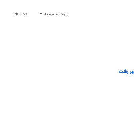
ورود به سامانه
ENGLISH
شهر رشت