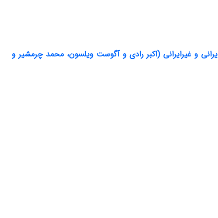
رانی و غیرایرانی (اکبر رادی و آگوست ویلسون، محمد چرمشیر و