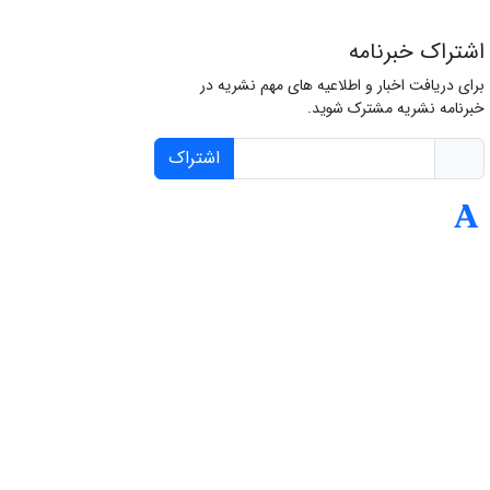
اشتراک خبرنامه
برای دریافت اخبار و اطلاعیه های مهم نشریه در
خبرنامه نشریه مشترک شوید.
اشتراک