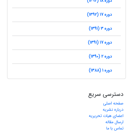
دوره 18 (1392)
دوره 17 (1392)
دوره 3 (1391)
دوره 17 (1391)
دوره 2 (1390)
دوره 1 (1388)
دسترسی سریع
صفحه اصلی
درباره نشریه
اعضای هیات تحریریه
ارسال مقاله
تماس با ما