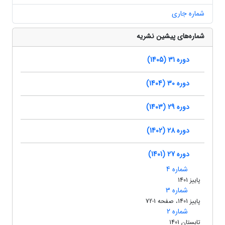
شماره جاری
شماره‌های پیشین نشریه
دوره 31 (1405)
دوره 30 (1404)
دوره 29 (1403)
دوره 28 (1402)
دوره 27 (1401)
شماره 4
پاییز 1401
شماره 3
پاییز 1401، صفحه 1-72
شماره 2
تابستان 1401