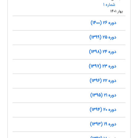
شماره 1
بهار 1401
دوره 26 (1400)
دوره 25 (1399)
دوره 24 (1398)
دوره 23 (1397)
دوره 22 (1396)
دوره 21 (1395)
دوره 20 (1394)
دوره 19 (1393)