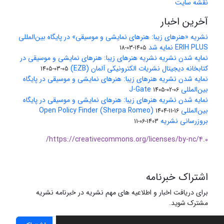
نقشه سایت
آخرین اخبار
نشریه «هنرهای زیبا: هنرهای نمایشی و موسیقی» در پایگاه بین‌المللی
ERIH PLUS نمایه شد
1405-03-18
نمایه شدن نشریه نشریه هنرهای زیبا: هنرهای نمایشی و موسیقی در
کتابخانه دیجیتال نشریات الکترونیکی آلمان (EZB)
1405-03-05
نمایه شدن نشریه هنرهای زیبا: هنرهای نمایشی و موسیقی در پایگاه
بین‌المللی J-Gate
1405-02-06
نمایه شدن نشریه هنرهای زیبا: هنرهای نمایشی و موسیقی در پایگاه
بین‌المللی Open Policy Finder (Sherpa Romeo)
1404-11-16
بروزرسانی نشریه
1403-06-11
https://creativecommons.org/licenses/by-nc/4.0/
اشتراک خبرنامه
برای دریافت اخبار و اطلاعیه های مهم نشریه در خبرنامه نشریه
مشترک شوید.