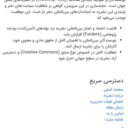
جهان است. نمایه‌سازی در این سرویس، گواهی بر شفافیت سیاست‌های نشر و
پایبندی این نشریه به استانداردهای بین‌المللی نشر باز است. این موفقیت
موجب می‌شود که:
قابلیت اعتماد و اعتبار بین‌المللی نشریه نزد نهادهای تأمین‌کننده بودجه
پژوهشی (Funders) افزایش یابد.
نویسندگان بین‌المللی با اطمینان کامل از حقوق مادی و معنوی خود،
آثارشان را برای نشریه ارسال کنند.
شفافیت کامل در خصوص نوع مجوز (Creative Commons) و دسترسی
آزاد نشریه در سطح جهانی احراز شود.
دسترسی سریع
صفحه اصلی
درباره نشریه
اعضای هیات تحریریه
ارسال مقاله
تماس با ما
نقشه سایت