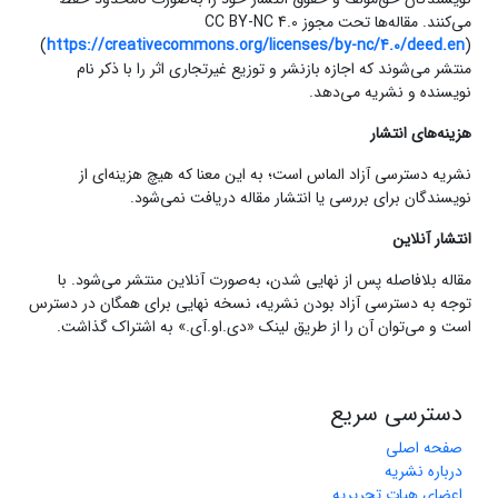
می‌کنند. مقاله‌ها تحت مجوز CC BY-NC 4.0
(
https://creativecommons.org/licenses/by-nc/4.0/deed.en
)
منتشر می‌شوند که اجازه بازنشر و توزیع غیرتجاری اثر را با ذکر نام
نویسنده و نشریه می‌دهد.
هزینه‌های انتشار
نشریه دسترسی آزاد الماس است؛ به این معنا که هیچ هزینه‌ای از
نویسندگان برای بررسی یا انتشار مقاله دریافت نمی‌شود.
انتشار آنلاین
مقاله بلافاصله پس از نهایی شدن، به‌صورت آنلاین منتشر می‌شود. با
توجه به دسترسی آزاد بودن نشریه، نسخه نهایی برای همگان در دسترس
است و می‌توان آن را از طریق لینک «دی.او.آی.» به اشتراک گذاشت.
دسترسی سریع
صفحه اصلی
درباره نشریه
اعضای هیات تحریریه