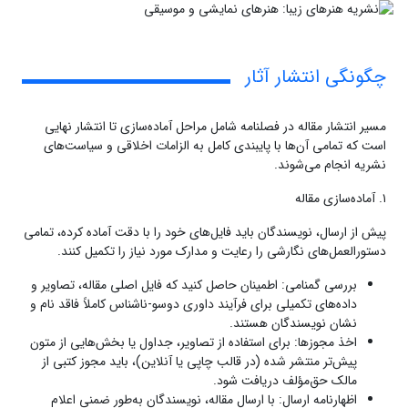
چگونگی انتشار آثار
مسیر انتشار مقاله در فصلنامه شامل مراحل آماده‌سازی تا انتشار نهایی
است که تمامی آن‌ها با پایبندی کامل به الزامات اخلاقی و سیاست‌های
نشریه انجام می‌شوند.
۱. آماده‌سازی مقاله
پیش از ارسال، نویسندگان باید فایل‌های خود را با دقت آماده کرده، تمامی
دستورالعمل‌های نگارشی را رعایت و مدارک مورد نیاز را تکمیل کنند.
بررسی گمنامی: اطمینان حاصل کنید که فایل اصلی مقاله، تصاویر و
داده‌های تکمیلی برای فرآیند داوری دوسو-ناشناس کاملاً فاقد نام و
نشان نویسندگان هستند.
اخذ مجوزها: برای استفاده از تصاویر، جداول یا بخش‌هایی از متون
پیش‌تر منتشر شده (در قالب چاپی یا آنلاین)، باید مجوز کتبی از
مالک حق‌مؤلف دریافت شود.
اظهارنامه ارسال: با ارسال مقاله، نویسندگان به‌طور ضمنی اعلام