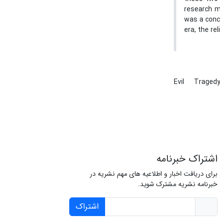
research me
was a conce
era, the re
Evil
Traged
اشتراک خبرنامه
برای دریافت اخبار و اطلاعیه های مهم نشریه در
خبرنامه نشریه مشترک شوید.
اشتراک