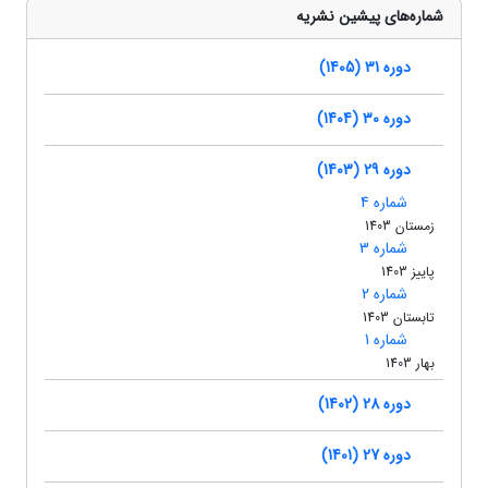
شماره‌های پیشین نشریه
دوره 31 (1405)
دوره 30 (1404)
دوره 29 (1403)
شماره 4
زمستان 1403
شماره 3
پاییز 1403
شماره 2
تابستان 1403
شماره 1
بهار 1403
دوره 28 (1402)
دوره 27 (1401)