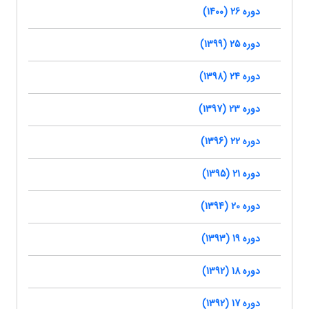
دوره 26 (1400)
دوره 25 (1399)
دوره 24 (1398)
دوره 23 (1397)
دوره 22 (1396)
دوره 21 (1395)
دوره 20 (1394)
دوره 19 (1393)
دوره 18 (1392)
دوره 17 (1392)