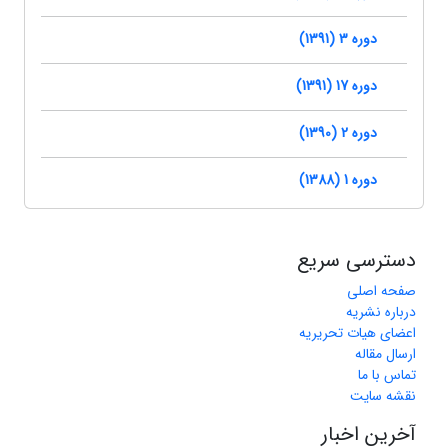
دوره 3 (1391)
دوره 17 (1391)
دوره 2 (1390)
دوره 1 (1388)
دسترسی سریع
صفحه اصلی
درباره نشریه
اعضای هیات تحریریه
ارسال مقاله
تماس با ما
نقشه سایت
آخرین اخبار