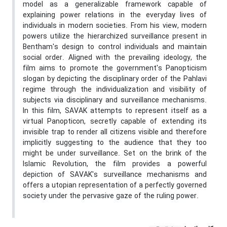
model as a generalizable framework capable of
explaining power relations in the everyday lives of
individuals in modern societies. From his view, modern
powers utilize the hierarchized surveillance present in
Bentham's design to control individuals and maintain
social order. Aligned with the prevailing ideology, the
film aims to promote the government's Panopticism
slogan by depicting the disciplinary order of the Pahlavi
regime through the individualization and visibility of
subjects via disciplinary and surveillance mechanisms.
In this film, SAVAK attempts to represent itself as a
virtual Panopticon, secretly capable of extending its
invisible trap to render all citizens visible and therefore
implicitly suggesting to the audience that they too
might be under surveillance. Set on the brink of the
Islamic Revolution, the film provides a powerful
depiction of SAVAK's surveillance mechanisms and
offers a utopian representation of a perfectly governed
society under the pervasive gaze of the ruling power.