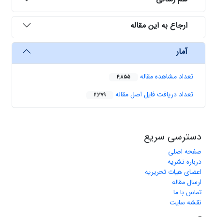
ارجاع به این مقاله
آمار
تعداد مشاهده مقاله
4,855
تعداد دریافت فایل اصل مقاله
2,379
دسترسی سریع
صفحه اصلی
درباره نشریه
اعضای هیات تحریریه
ارسال مقاله
تماس با ما
نقشه سایت