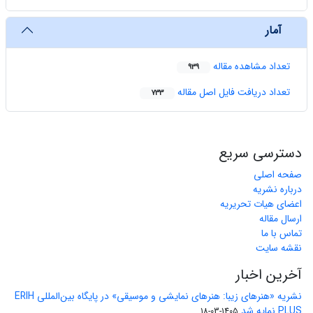
آمار
تعداد مشاهده مقاله
939
تعداد دریافت فایل اصل مقاله
733
دسترسی سریع
صفحه اصلی
درباره نشریه
اعضای هیات تحریریه
ارسال مقاله
تماس با ما
نقشه سایت
آخرین اخبار
نشریه «هنرهای زیبا: هنرهای نمایشی و موسیقی» در پایگاه بین‌المللی ERIH
PLUS نمایه شد
1405-03-18