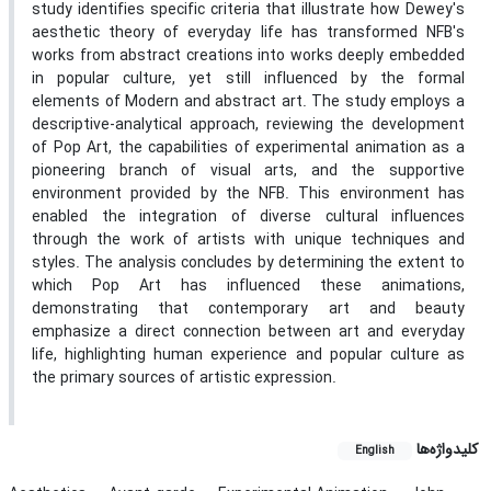
study identifies specific criteria that illustrate how Dewey's
aesthetic theory of everyday life has transformed NFB's
works from abstract creations into works deeply embedded
in popular culture, yet still influenced by the formal
elements of Modern and abstract art. The study employs a
descriptive-analytical approach, reviewing the development
of Pop Art, the capabilities of experimental animation as a
pioneering branch of visual arts, and the supportive
environment provided by the NFB. This environment has
enabled the integration of diverse cultural influences
through the work of artists with unique techniques and
styles. The analysis concludes by determining the extent to
which Pop Art has influenced these animations,
demonstrating that contemporary art and beauty
emphasize a direct connection between art and everyday
life, highlighting human experience and popular culture as
the primary sources of artistic expression.
کلیدواژه‌ها
English