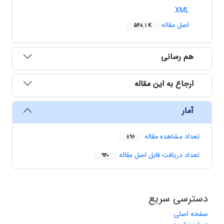
XML
اصل مقاله
548.1 K
هم رسانی
ارجاع به این مقاله
آمار
تعداد مشاهده مقاله
896
تعداد دریافت فایل اصل مقاله
940
دسترسی سریع
صفحه اصلی