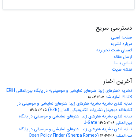
دسترسی سریع
صفحه اصلی
درباره نشریه
اعضای هیات تحریریه
ارسال مقاله
تماس با ما
نقشه سایت
آخرین اخبار
نشریه «هنرهای زیبا: هنرهای نمایشی و موسیقی» در پایگاه بین‌المللی ERIH
PLUS نمایه شد
1405-03-18
نمایه شدن نشریه نشریه هنرهای زیبا: هنرهای نمایشی و موسیقی در
کتابخانه دیجیتال نشریات الکترونیکی آلمان (EZB)
1405-03-05
نمایه شدن نشریه هنرهای زیبا: هنرهای نمایشی و موسیقی در پایگاه
بین‌المللی J-Gate
1405-02-06
نمایه شدن نشریه هنرهای زیبا: هنرهای نمایشی و موسیقی در پایگاه
بین‌المللی Open Policy Finder (Sherpa Romeo)
1404-11-16