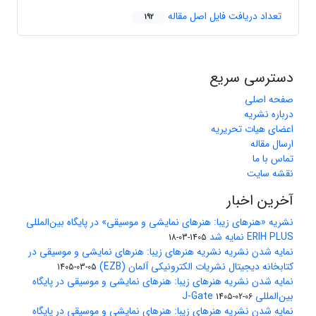
تعداد دریافت فایل اصل مقاله
192
دسترسی سریع
صفحه اصلی
درباره نشریه
اعضای هیات تحریریه
ارسال مقاله
تماس با ما
نقشه سایت
آخرین اخبار
نشریه «هنرهای زیبا: هنرهای نمایشی و موسیقی» در پایگاه بین‌المللی
ERIH PLUS نمایه شد
1405-03-18
نمایه شدن نشریه نشریه هنرهای زیبا: هنرهای نمایشی و موسیقی در
کتابخانه دیجیتال نشریات الکترونیکی آلمان (EZB)
1405-03-05
نمایه شدن نشریه هنرهای زیبا: هنرهای نمایشی و موسیقی در پایگاه
بین‌المللی J-Gate
1405-02-06
نمایه شدن نشریه هنرهای زیبا: هنرهای نمایشی و موسیقی در پایگاه