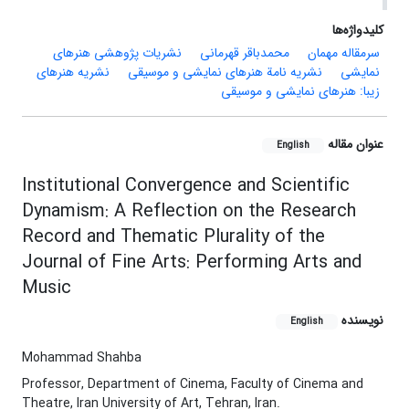
کلیدواژه‌ها
سرمقاله مهمان
محمدباقر قهرمانی
نشریات پژوهشی هنرهای
نمایشی
نشریه نامة هنرهای نمایشی و موسیقی
نشریه هنرهای
زیبا: هنرهای نمایشی و موسیقی
عنوان مقاله
English
Institutional Convergence and Scientific
Dynamism: A Reflection on the Research
Record and Thematic Plurality of the
Journal of Fine Arts: Performing Arts and
Music
نویسنده
English
Mohammad Shahba
Professor, Department of Cinema, Faculty of Cinema and
Theatre, Iran University of Art, Tehran, Iran.