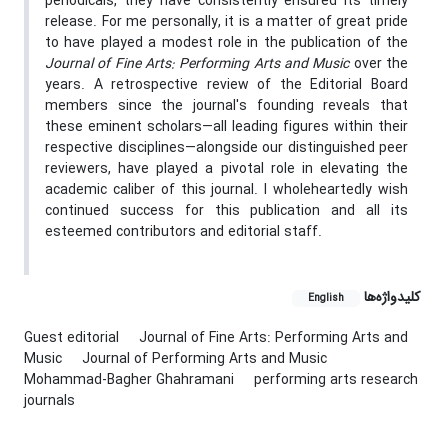
periodicals, they have consistently ensured its timely
release. For me personally, it is a matter of great pride
to have played a modest role in the publication of the
Journal of Fine Arts: Performing Arts and Music
over the
years. A retrospective review of the Editorial Board
members since the journal's founding reveals that
these eminent scholars—all leading figures within their
respective disciplines—alongside our distinguished peer
reviewers, have played a pivotal role in elevating the
academic caliber of this journal. I wholeheartedly wish
continued success for this publication and all its
esteemed contributors and editorial staff.
کلیدواژه‌ها
English
Guest editorial
Journal of Fine Arts: Performing Arts and
Music
Journal of Performing Arts and Music
Mohammad-Bagher Ghahramani
performing arts research
journals