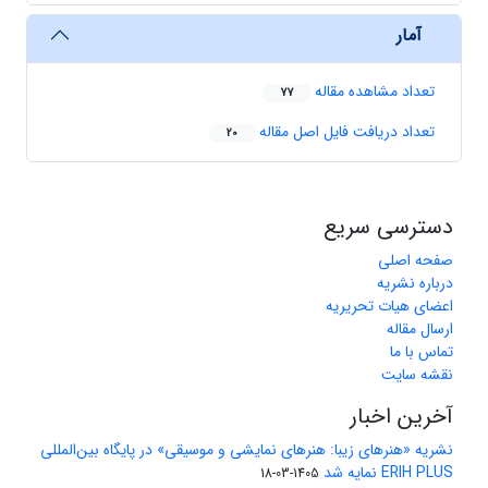
آمار
تعداد مشاهده مقاله
77
تعداد دریافت فایل اصل مقاله
20
دسترسی سریع
صفحه اصلی
درباره نشریه
اعضای هیات تحریریه
ارسال مقاله
تماس با ما
نقشه سایت
آخرین اخبار
نشریه «هنرهای زیبا: هنرهای نمایشی و موسیقی» در پایگاه بین‌المللی
ERIH PLUS نمایه شد
1405-03-18