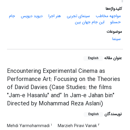
کلیدواژه‌ها
مواجهه مخاطب
سینمای تجربی
هنر اجرا
دیوید دیویس
جام
حسنلو
این جام جهان بین
موضوعات
سینما
عنوان مقاله
English
Encountering Experimental Cinema as
Performance Art: Focusing on the Theories
of David Davies (Case Studies: the films
"Jam-e Hasanlu" and” In Jam-e Jahan bin"
Directed by Mohammad Reza Aslani)
نویسندگان
English
1
2
Mehdi Yarmohammadi
Marzieh Piravi Vanak