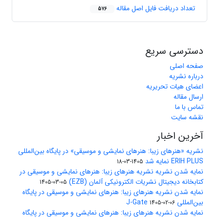
تعداد دریافت فایل اصل مقاله
576
دسترسی سریع
صفحه اصلی
درباره نشریه
اعضای هیات تحریریه
ارسال مقاله
تماس با ما
نقشه سایت
آخرین اخبار
نشریه «هنرهای زیبا: هنرهای نمایشی و موسیقی» در پایگاه بین‌المللی
ERIH PLUS نمایه شد
1405-03-18
نمایه شدن نشریه نشریه هنرهای زیبا: هنرهای نمایشی و موسیقی در
کتابخانه دیجیتال نشریات الکترونیکی آلمان (EZB)
1405-03-05
نمایه شدن نشریه هنرهای زیبا: هنرهای نمایشی و موسیقی در پایگاه
بین‌المللی J-Gate
1405-02-06
نمایه شدن نشریه هنرهای زیبا: هنرهای نمایشی و موسیقی در پایگاه