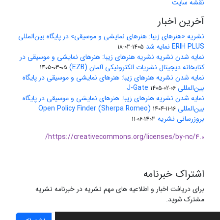
نقشه سایت
آخرین اخبار
نشریه «هنرهای زیبا: هنرهای نمایشی و موسیقی» در پایگاه بین‌المللی
ERIH PLUS نمایه شد
1405-03-18
نمایه شدن نشریه نشریه هنرهای زیبا: هنرهای نمایشی و موسیقی در
کتابخانه دیجیتال نشریات الکترونیکی آلمان (EZB)
1405-03-05
نمایه شدن نشریه هنرهای زیبا: هنرهای نمایشی و موسیقی در پایگاه
بین‌المللی J-Gate
1405-02-06
نمایه شدن نشریه هنرهای زیبا: هنرهای نمایشی و موسیقی در پایگاه
بین‌المللی Open Policy Finder (Sherpa Romeo)
1404-11-16
بروزرسانی نشریه
1403-06-11
https://creativecommons.org/licenses/by-nc/4.0/
اشتراک خبرنامه
برای دریافت اخبار و اطلاعیه های مهم نشریه در خبرنامه نشریه
مشترک شوید.