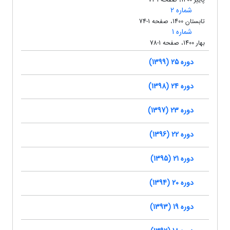
شماره 2
تابستان 1400، صفحه 1-74
شماره 1
بهار 1400، صفحه 1-78
دوره 25 (1399)
دوره 24 (1398)
دوره 23 (1397)
دوره 22 (1396)
دوره 21 (1395)
دوره 20 (1394)
دوره 19 (1393)