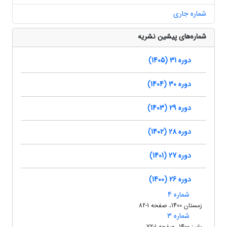
شماره جاری
شماره‌های پیشین نشریه
دوره 31 (1405)
دوره 30 (1404)
دوره 29 (1403)
دوره 28 (1402)
دوره 27 (1401)
دوره 26 (1400)
شماره 4
زمستان 1400، صفحه 1-82
شماره 3
پاییز 1400، صفحه 1-72