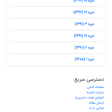
دوره 18 (1392)
دوره 17 (1392)
دوره 3 (1391)
دوره 17 (1391)
دوره 2 (1390)
دوره 1 (1388)
دسترسی سریع
صفحه اصلی
درباره نشریه
اعضای هیات تحریریه
ارسال مقاله
تماس با ما