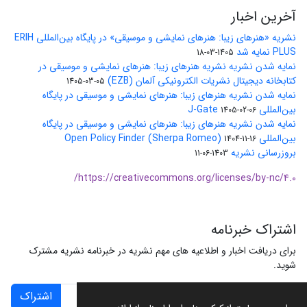
آخرین اخبار
نشریه «هنرهای زیبا: هنرهای نمایشی و موسیقی» در پایگاه بین‌المللی ERIH
PLUS نمایه شد
1405-03-18
نمایه شدن نشریه نشریه هنرهای زیبا: هنرهای نمایشی و موسیقی در
کتابخانه دیجیتال نشریات الکترونیکی آلمان (EZB)
1405-03-05
نمایه شدن نشریه هنرهای زیبا: هنرهای نمایشی و موسیقی در پایگاه
بین‌المللی J-Gate
1405-02-06
نمایه شدن نشریه هنرهای زیبا: هنرهای نمایشی و موسیقی در پایگاه
بین‌المللی Open Policy Finder (Sherpa Romeo)
1404-11-16
بروزرسانی نشریه
1403-06-11
https://creativecommons.org/licenses/by-nc/4.0/
اشتراک خبرنامه
برای دریافت اخبار و اطلاعیه های مهم نشریه در خبرنامه نشریه مشترک
شوید.
اشتراک