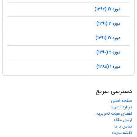
دوره 17 (1392)
دوره 3 (1391)
دوره 17 (1391)
دوره 2 (1390)
دوره 1 (1388)
دسترسی سریع
صفحه اصلی
درباره نشریه
اعضای هیات تحریریه
ارسال مقاله
تماس با ما
نقشه سایت