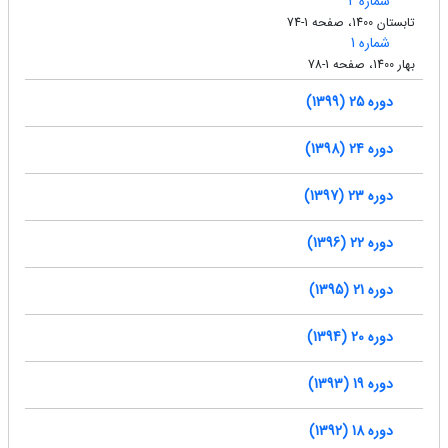
شماره 2
تابستان 1400، صفحه 1-74
شماره 1
بهار 1400، صفحه 1-78
دوره 25 (1399)
دوره 24 (1398)
دوره 23 (1397)
دوره 22 (1396)
دوره 21 (1395)
دوره 20 (1394)
دوره 19 (1393)
دوره 18 (1392)