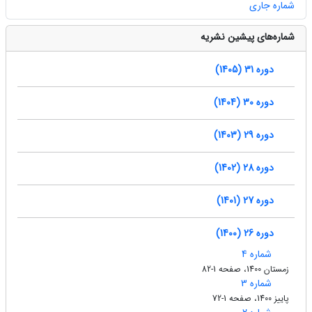
شماره جاری
شماره‌های پیشین نشریه
دوره 31 (1405)
دوره 30 (1404)
دوره 29 (1403)
دوره 28 (1402)
دوره 27 (1401)
دوره 26 (1400)
شماره 4
زمستان 1400، صفحه 1-82
شماره 3
پاییز 1400، صفحه 1-72