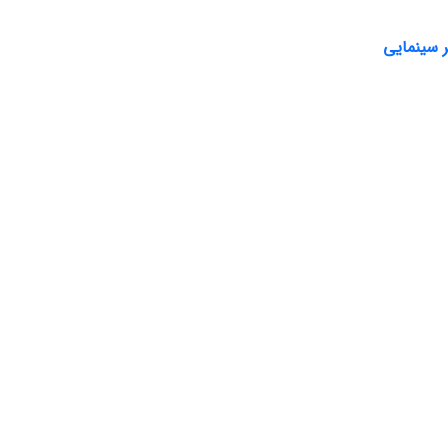
ر سینمایی