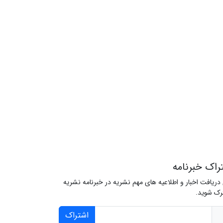
راک خبرنامه
 دریافت اخبار و اطلاعیه های مهم نشریه در خبرنامه نشریه
ک شوید.
اشتراک