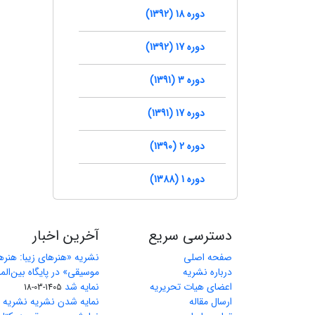
دوره 18 (1392)
دوره 17 (1392)
دوره 3 (1391)
دوره 17 (1391)
دوره 2 (1390)
دوره 1 (1388)
دسترسی سریع
آخرین اخبار
صفحه اصلی
نشریه «هنرهای زیبا: هنر
درباره نشریه
اعضای هیات تحریریه
نمایه شد
1405-03-18
ارسال مقاله
نمایه شدن نشریه نشریه ه