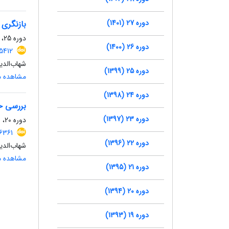
دوره 27 (1401)
بازنگری 
دوره 25، شماره 4، زمستان 1399، صفحه
دوره 26 (1400)
5412
شهاب‌الدی
دوره 25 (1399)
مشاهده مق
دوره 24 (1398)
بررسی خ
دوره 23 (1397)
دوره 20، شماره 2، زمستان 1394، صفحه
6361
دوره 22 (1396)
شهاب‌الدی
مشاهده مق
دوره 21 (1395)
دوره 20 (1394)
دوره 19 (1393)