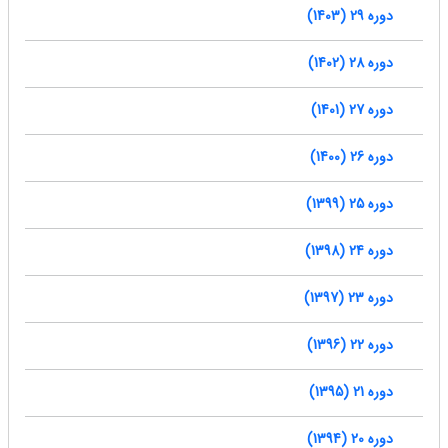
دوره 29 (1403)
دوره 28 (1402)
دوره 27 (1401)
دوره 26 (1400)
دوره 25 (1399)
دوره 24 (1398)
دوره 23 (1397)
دوره 22 (1396)
دوره 21 (1395)
دوره 20 (1394)