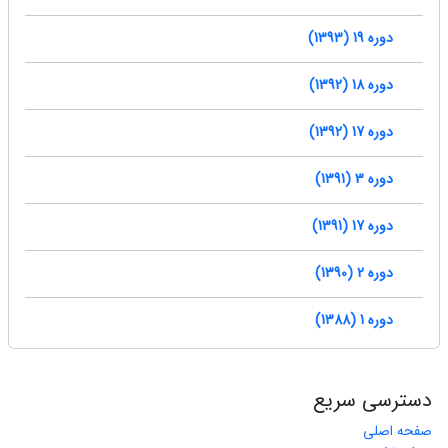
دوره 19 (1393)
دوره 18 (1392)
دوره 17 (1392)
دوره 3 (1391)
دوره 17 (1391)
دوره 2 (1390)
دوره 1 (1388)
دسترسی سریع
صفحه اصلی