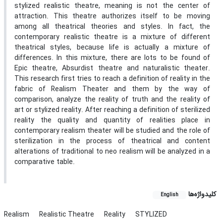
stylized realistic theatre, meaning is not the center of
attraction. This theatre authorizes itself to be moving
among all theatrical theories and styles. In fact, the
contemporary realistic theatre is a mixture of different
theatrical styles, because life is actually a mixture of
differences. In this mixture, there are lots to be found of
Epic theatre, Absurdist theatre and naturalistic theater.
This research first tries to reach a definition of reality in the
fabric of Realism Theater and them by the way of
comparison, analyze the reality of truth and the reality of
art or stylized reality. After reaching a definition of sterilized
reality the quality and quantity of realities place in
contemporary realism theater will be studied and the role of
sterilization in the process of theatrical and content
alterations of traditional to neo realism will be analyzed in a
comparative table.
کلیدواژه‌ها
English
Realism
Realistic Theatre
Reality
STYLIZED