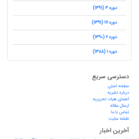
دوره 3 (1391)
دوره 17 (1391)
دوره 2 (1390)
دوره 1 (1388)
دسترسی سریع
صفحه اصلی
درباره نشریه
اعضای هیات تحریریه
ارسال مقاله
تماس با ما
نقشه سایت
آخرین اخبار