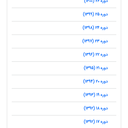
دوره 26 (1400)
دوره 25 (1399)
دوره 24 (1398)
دوره 23 (1397)
دوره 22 (1396)
دوره 21 (1395)
دوره 20 (1394)
دوره 19 (1393)
دوره 18 (1392)
دوره 17 (1392)