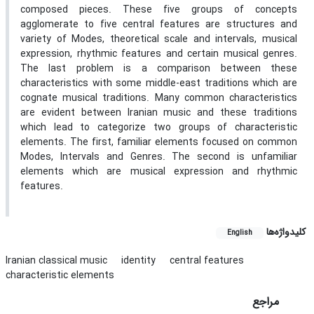
composed pieces. These five groups of concepts
agglomerate to five central features are structures and
variety of Modes, theoretical scale and intervals, musical
expression, rhythmic features and certain musical genres.
The last problem is a comparison between these
characteristics with some middle-east traditions which are
cognate musical traditions. Many common characteristics
are evident between Iranian music and these traditions
which lead to categorize two groups of characteristic
elements. The first, familiar elements focused on common
Modes, Intervals and Genres. The second is unfamiliar
elements which are musical expression and rhythmic
features.
کلیدواژه‌ها
English
Iranian classical music
identity
central features
characteristic elements
مراجع