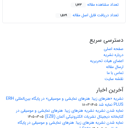
تعداد مشاهده مقاله
1,623
تعداد دریافت فایل اصل مقاله
1,579
دسترسی سریع
صفحه اصلی
درباره نشریه
اعضای هیات تحریریه
ارسال مقاله
تماس با ما
نقشه سایت
آخرین اخبار
نشریه «هنرهای زیبا: هنرهای نمایشی و موسیقی» در پایگاه بین‌المللی ERIH
PLUS نمایه شد
1405-03-18
نمایه شدن نشریه نشریه هنرهای زیبا: هنرهای نمایشی و موسیقی در
کتابخانه دیجیتال نشریات الکترونیکی آلمان (EZB)
1405-03-05
نمایه شدن نشریه هنرهای زیبا: هنرهای نمایشی و موسیقی در پایگاه