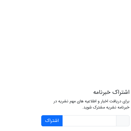
اشتراک خبرنامه
برای دریافت اخبار و اطلاعیه های مهم نشریه در
خبرنامه نشریه مشترک شوید.
اشتراک