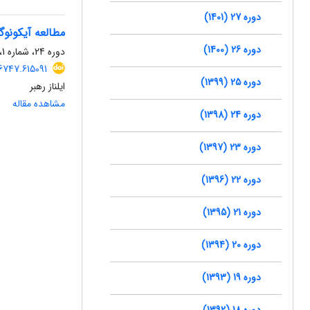
دوره 27 (1401)
مطالعه آیکونوگ
دوره 26 (1400)
دوره 24، شماره 1، بهار 1398، صفحه
6747.615091
دوره 25 (1399)
ایلناز رهبر
مشاهده مقاله
دوره 24 (1398)
دوره 23 (1397)
دوره 22 (1396)
دوره 21 (1395)
دوره 20 (1394)
دوره 19 (1393)
دوره 18 (1392)