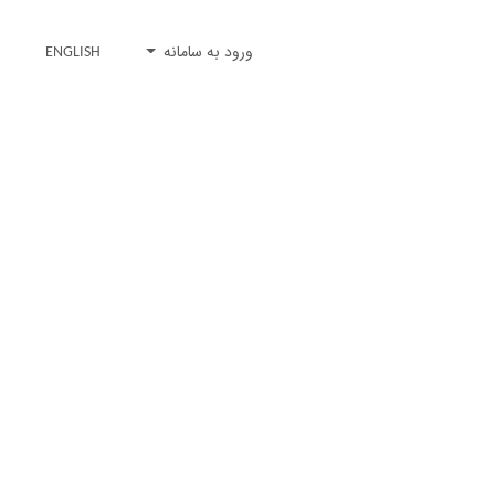
ورود به سامانه
ENGLISH