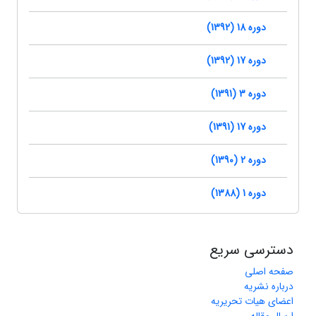
دوره 18 (1392)
دوره 17 (1392)
دوره 3 (1391)
دوره 17 (1391)
دوره 2 (1390)
دوره 1 (1388)
دسترسی سریع
صفحه اصلی
درباره نشریه
اعضای هیات تحریریه