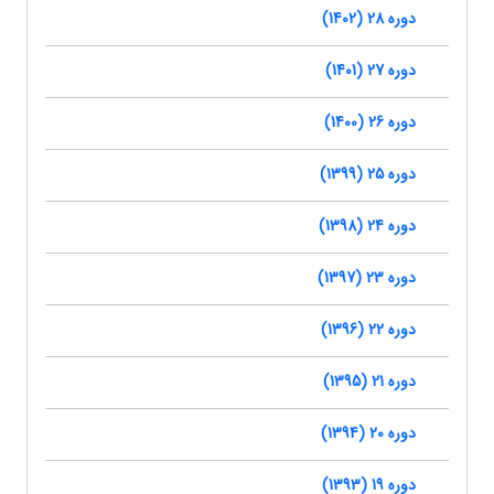
دوره 28 (1402)
دوره 27 (1401)
دوره 26 (1400)
دوره 25 (1399)
دوره 24 (1398)
دوره 23 (1397)
دوره 22 (1396)
دوره 21 (1395)
دوره 20 (1394)
دوره 19 (1393)