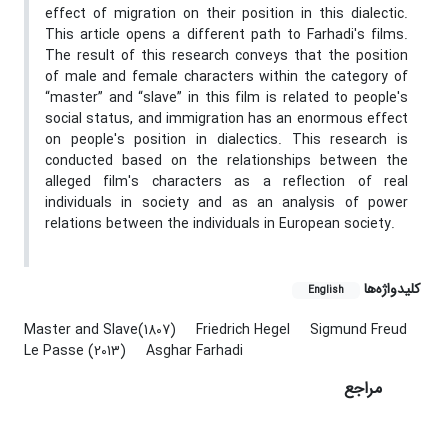
effect of migration on their position in this dialectic.
This article opens a different path to Farhadi's films.
The result of this research conveys that the position
of male and female characters within the category of
“master” and “slave” in this film is related to people's
social status, and immigration has an enormous effect
on people's position in dialectics. This research is
conducted based on the relationships between the
alleged film's characters as a reflection of real
individuals in society and as an analysis of power
relations between the individuals in European society.
کلیدواژه‌ها
English
Master and Slave(1807)
Friedrich Hegel
Sigmund Freud
Le Passe (2013)
Asghar Farhadi
مراجع