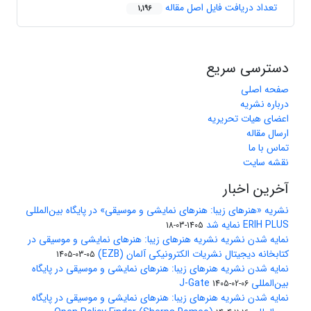
تعداد دریافت فایل اصل مقاله
1,196
دسترسی سریع
صفحه اصلی
درباره نشریه
اعضای هیات تحریریه
ارسال مقاله
تماس با ما
نقشه سایت
آخرین اخبار
نشریه «هنرهای زیبا: هنرهای نمایشی و موسیقی» در پایگاه بین‌المللی
ERIH PLUS نمایه شد
1405-03-18
نمایه شدن نشریه نشریه هنرهای زیبا: هنرهای نمایشی و موسیقی در
کتابخانه دیجیتال نشریات الکترونیکی آلمان (EZB)
1405-03-05
نمایه شدن نشریه هنرهای زیبا: هنرهای نمایشی و موسیقی در پایگاه
بین‌المللی J-Gate
1405-02-06
نمایه شدن نشریه هنرهای زیبا: هنرهای نمایشی و موسیقی در پایگاه