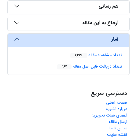
هم رسانی
ارجاع به این مقاله
آمار
تعداد مشاهده مقاله
2,332
تعداد دریافت فایل اصل مقاله
967
دسترسی سریع
صفحه اصلی
درباره نشریه
اعضای هیات تحریریه
ارسال مقاله
تماس با ما
نقشه سایت