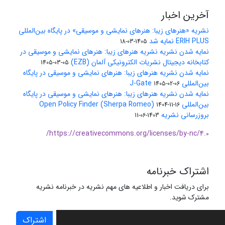
آخرین اخبار
نشریه «هنرهای زیبا: هنرهای نمایشی و موسیقی» در پایگاه بین‌المللی
ERIH PLUS نمایه شد
1405-03-18
نمایه شدن نشریه نشریه هنرهای زیبا: هنرهای نمایشی و موسیقی در
کتابخانه دیجیتال نشریات الکترونیکی آلمان (EZB)
1405-03-05
نمایه شدن نشریه هنرهای زیبا: هنرهای نمایشی و موسیقی در پایگاه
بین‌المللی J-Gate
1405-02-06
نمایه شدن نشریه هنرهای زیبا: هنرهای نمایشی و موسیقی در پایگاه
بین‌المللی Open Policy Finder (Sherpa Romeo)
1404-11-16
بروزرسانی نشریه
1403-06-11
https://creativecommons.org/licenses/by-nc/4.0/
اشتراک خبرنامه
برای دریافت اخبار و اطلاعیه های مهم نشریه در خبرنامه نشریه
مشترک شوید.
اشتراک