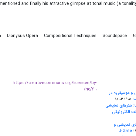
 mentioned and finally his attractive glimpse at tonal music (a tonal
m
Dionysus Opera
Compositional Techniques
Soundspace
G
https://creativecommons.org/licenses/by-
nc/4.0/
ی و موسیقی» در
1405-03-18
ا: هنرهای نمایشی
ات الکترونیکی
ای نمایشی و
1