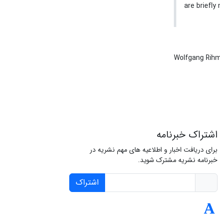
are briefly
Wolfgang Rih
اشتراک خبرنامه
برای دریافت اخبار و اطلاعیه های مهم نشریه در
خبرنامه نشریه مشترک شوید.
اشتراک