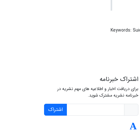
Keywords: Sui
اشتراک خبرنامه
برای دریافت اخبار و اطلاعیه های مهم نشریه در
خبرنامه نشریه مشترک شوید.
اشتراک