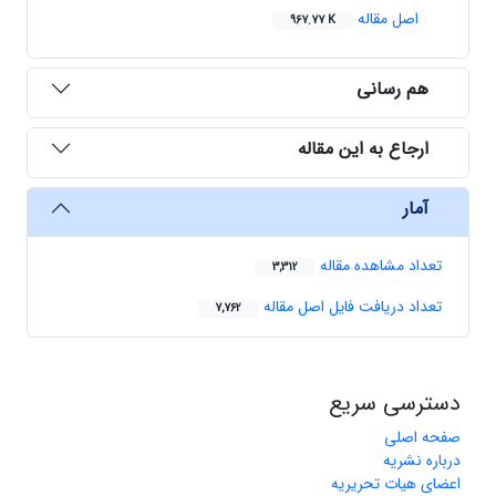
اصل مقاله
967.77 K
هم رسانی
ارجاع به این مقاله
آمار
تعداد مشاهده مقاله
3,312
تعداد دریافت فایل اصل مقاله
7,762
دسترسی سریع
صفحه اصلی
درباره نشریه
اعضای هیات تحریریه