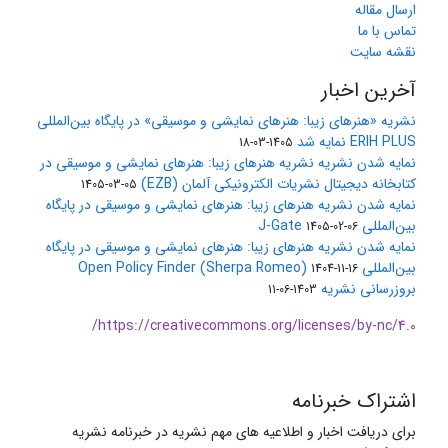
ارسال مقاله
تماس با ما
نقشه سایت
آخرین اخبار
نشریه «هنرهای زیبا: هنرهای نمایشی و موسیقی» در پایگاه بین‌المللی
ERIH PLUS نمایه شد
1405-03-18
نمایه شدن نشریه نشریه هنرهای زیبا: هنرهای نمایشی و موسیقی در
کتابخانه دیجیتال نشریات الکترونیکی آلمان (EZB)
1405-03-05
نمایه شدن نشریه هنرهای زیبا: هنرهای نمایشی و موسیقی در پایگاه
بین‌المللی J-Gate
1405-02-06
نمایه شدن نشریه هنرهای زیبا: هنرهای نمایشی و موسیقی در پایگاه
بین‌المللی Open Policy Finder (Sherpa Romeo)
1404-11-16
بروزرسانی نشریه
1403-06-11
https://creativecommons.org/licenses/by-nc/4.0/
اشتراک خبرنامه
برای دریافت اخبار و اطلاعیه های مهم نشریه در خبرنامه نشریه