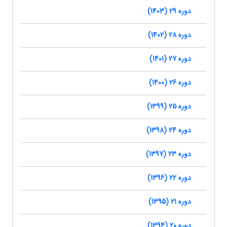
دوره 29 (1403)
دوره 28 (1402)
دوره 27 (1401)
دوره 26 (1400)
دوره 25 (1399)
دوره 24 (1398)
دوره 23 (1397)
دوره 22 (1396)
دوره 21 (1395)
دوره 20 (1394)