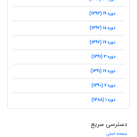
دوره 19 (1393)
دوره 18 (1392)
دوره 17 (1392)
دوره 3 (1391)
دوره 17 (1391)
دوره 2 (1390)
دوره 1 (1388)
دسترسی سریع
صفحه اصلی