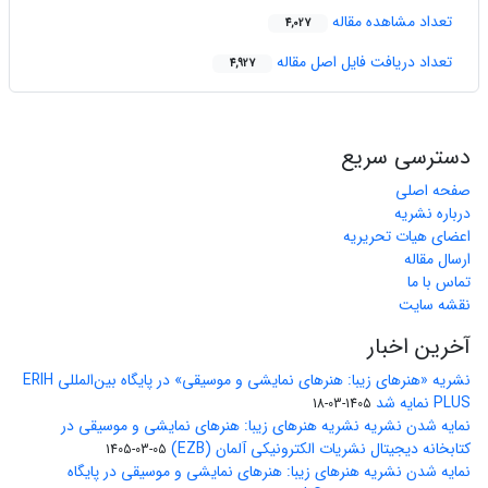
تعداد مشاهده مقاله
4,027
تعداد دریافت فایل اصل مقاله
4,927
دسترسی سریع
صفحه اصلی
درباره نشریه
اعضای هیات تحریریه
ارسال مقاله
تماس با ما
نقشه سایت
آخرین اخبار
نشریه «هنرهای زیبا: هنرهای نمایشی و موسیقی» در پایگاه بین‌المللی ERIH
PLUS نمایه شد
1405-03-18
نمایه شدن نشریه نشریه هنرهای زیبا: هنرهای نمایشی و موسیقی در
کتابخانه دیجیتال نشریات الکترونیکی آلمان (EZB)
1405-03-05
نمایه شدن نشریه هنرهای زیبا: هنرهای نمایشی و موسیقی در پایگاه