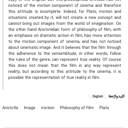
noticed of the motion component of cinema and therefore
this attitude is incomplete. Indeed, for Plato, motion and
situations created by it, will not create a new concept and
cannot bring out images from the world of imagination. On
the other hand Aristotelian form of philosophy of film, with
an emphasis on dramatic action in film, has more attention
to the motion component of cinema, and has not noticed
about cinematic image. And it believes that the film through
the adherence to the verisimilitude, in other words, follow
the rules of the genre, can represent true reality. Of course
this does not mean that the film in any way represent
reality, but according to this attitude to the cinema, it is
possible the representation of true reality in film.
کلیدواژه‌ها
English
Aristotle
Image
motion
Philosophy of Film
Plato