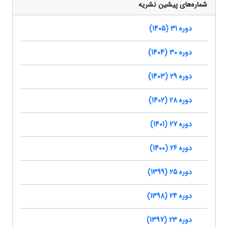
شماره‌های پیشین نشریه
دوره 31 (1405)
دوره 30 (1404)
دوره 29 (1403)
دوره 28 (1402)
دوره 27 (1401)
دوره 26 (1400)
دوره 25 (1399)
دوره 24 (1398)
دوره 23 (1397)