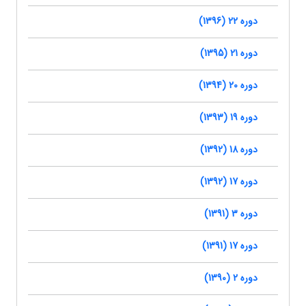
دوره 22 (1396)
دوره 21 (1395)
دوره 20 (1394)
دوره 19 (1393)
دوره 18 (1392)
دوره 17 (1392)
دوره 3 (1391)
دوره 17 (1391)
دوره 2 (1390)