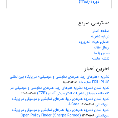
دوره 1 (1388)
دسترسی سریع
صفحه اصلی
درباره نشریه
اعضای هیات تحریریه
ارسال مقاله
تماس با ما
نقشه سایت
آخرین اخبار
نشریه «هنرهای زیبا: هنرهای نمایشی و موسیقی» در پایگاه بین‌المللی
ERIH PLUS نمایه شد
1405-03-18
نمایه شدن نشریه نشریه هنرهای زیبا: هنرهای نمایشی و موسیقی در
کتابخانه دیجیتال نشریات الکترونیکی آلمان (EZB)
1405-03-05
نمایه شدن نشریه هنرهای زیبا: هنرهای نمایشی و موسیقی در پایگاه
بین‌المللی J-Gate
1405-02-06
نمایه شدن نشریه هنرهای زیبا: هنرهای نمایشی و موسیقی در پایگاه
بین‌المللی Open Policy Finder (Sherpa Romeo)
1404-11-16