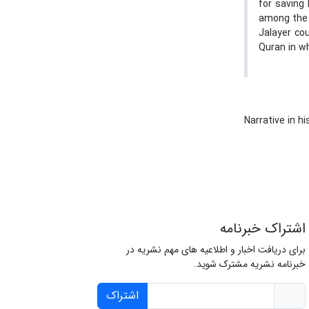
for saving 
among the 
Jalayer co
Quran in wh
Narrative in h
اشتراک خبرنامه
برای دریافت اخبار و اطلاعیه های مهم نشریه در
خبرنامه نشریه مشترک شوید.
اشتراک