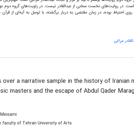
اده است. در روایت‌های نخست سخنی از عبدالقادر نیست. در راویت‌های گروه دوم ن
ز روی احتیاط بوده، در زمان مقتضی به دربار برگشته، با توسل به آیه‌ای از قرآن 
القادر مراغی
s over a narrative sample in the history of Irania
usic masters and the escape of Abdul Qader Marag
 Meisami
faculty of Tehran University of Arts