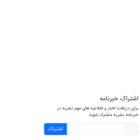
اشتراک خبرنامه
برای دریافت اخبار و اطلاعیه های مهم نشریه در
خبرنامه نشریه مشترک شوید.
اشتراک