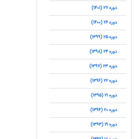
دوره 27 (1401)
دوره 26 (1400)
دوره 25 (1399)
دوره 24 (1398)
دوره 23 (1397)
دوره 22 (1396)
دوره 21 (1395)
دوره 20 (1394)
دوره 19 (1393)
دوره 18 (1392)