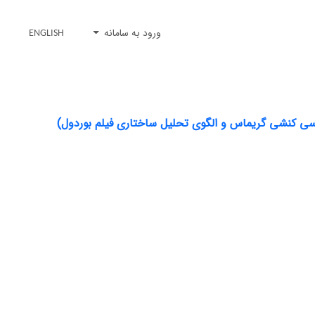
ورود به سامانه
ENGLISH
ناسی کنشی گریماس و الگوی تحلیل ساختاری فیلم بوردول)