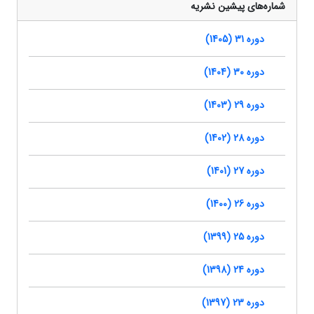
شماره‌های پیشین نشریه
دوره 31 (1405)
دوره 30 (1404)
دوره 29 (1403)
دوره 28 (1402)
دوره 27 (1401)
دوره 26 (1400)
دوره 25 (1399)
دوره 24 (1398)
دوره 23 (1397)