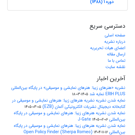
دوره 1 (1388)
دسترسی سریع
صفحه اصلی
درباره نشریه
اعضای هیات تحریریه
ارسال مقاله
تماس با ما
نقشه سایت
آخرین اخبار
نشریه «هنرهای زیبا: هنرهای نمایشی و موسیقی» در پایگاه بین‌المللی
ERIH PLUS نمایه شد
1405-03-18
نمایه شدن نشریه نشریه هنرهای زیبا: هنرهای نمایشی و موسیقی در
کتابخانه دیجیتال نشریات الکترونیکی آلمان (EZB)
1405-03-05
نمایه شدن نشریه هنرهای زیبا: هنرهای نمایشی و موسیقی در پایگاه
بین‌المللی J-Gate
1405-02-06
نمایه شدن نشریه هنرهای زیبا: هنرهای نمایشی و موسیقی در پایگاه
بین‌المللی Open Policy Finder (Sherpa Romeo)
1404-11-16