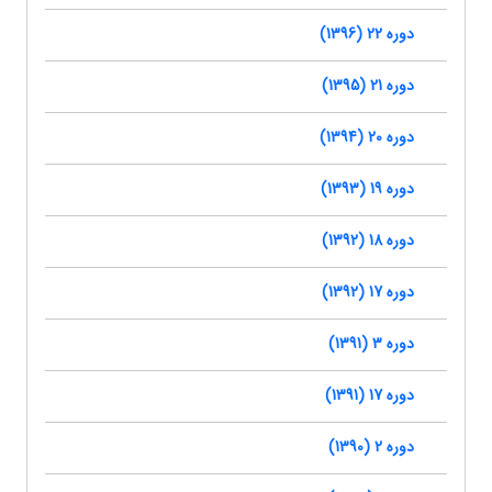
دوره 22 (1396)
دوره 21 (1395)
دوره 20 (1394)
دوره 19 (1393)
دوره 18 (1392)
دوره 17 (1392)
دوره 3 (1391)
دوره 17 (1391)
دوره 2 (1390)