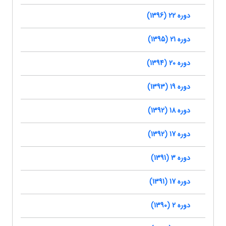
دوره 22 (1396)
دوره 21 (1395)
دوره 20 (1394)
دوره 19 (1393)
دوره 18 (1392)
دوره 17 (1392)
دوره 3 (1391)
دوره 17 (1391)
دوره 2 (1390)