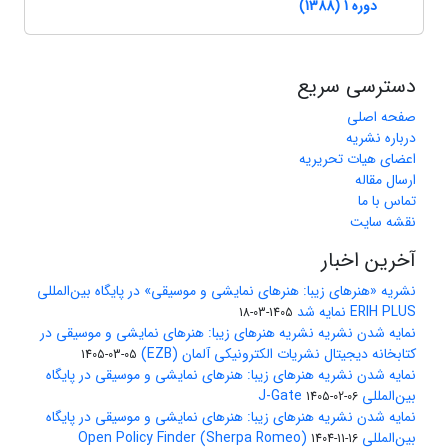
دوره 1 (1388)
دسترسی سریع
صفحه اصلی
درباره نشریه
اعضای هیات تحریریه
ارسال مقاله
تماس با ما
نقشه سایت
آخرین اخبار
نشریه «هنرهای زیبا: هنرهای نمایشی و موسیقی» در پایگاه بین‌المللی
ERIH PLUS نمایه شد
1405-03-18
نمایه شدن نشریه نشریه هنرهای زیبا: هنرهای نمایشی و موسیقی در
کتابخانه دیجیتال نشریات الکترونیکی آلمان (EZB)
1405-03-05
نمایه شدن نشریه هنرهای زیبا: هنرهای نمایشی و موسیقی در پایگاه
بین‌المللی J-Gate
1405-02-06
نمایه شدن نشریه هنرهای زیبا: هنرهای نمایشی و موسیقی در پایگاه
بین‌المللی Open Policy Finder (Sherpa Romeo)
1404-11-16