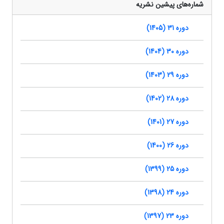
شماره‌های پیشین نشریه
دوره 31 (1405)
دوره 30 (1404)
دوره 29 (1403)
دوره 28 (1402)
دوره 27 (1401)
دوره 26 (1400)
دوره 25 (1399)
دوره 24 (1398)
دوره 23 (1397)