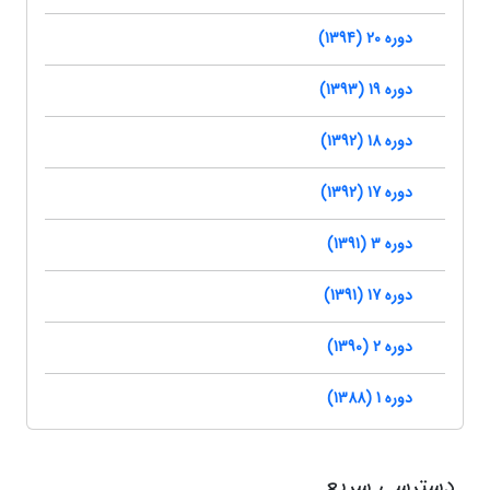
دوره 20 (1394)
دوره 19 (1393)
دوره 18 (1392)
دوره 17 (1392)
دوره 3 (1391)
دوره 17 (1391)
دوره 2 (1390)
دوره 1 (1388)
دسترسی سریع