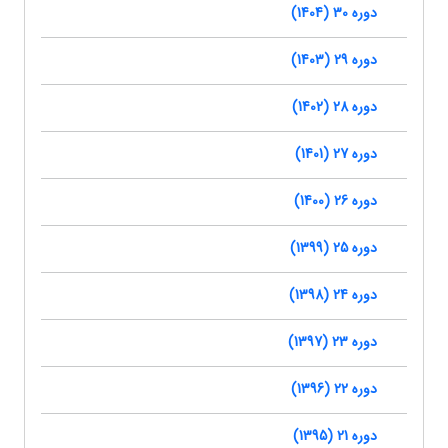
دوره 30 (1404)
دوره 29 (1403)
دوره 28 (1402)
دوره 27 (1401)
دوره 26 (1400)
دوره 25 (1399)
دوره 24 (1398)
دوره 23 (1397)
دوره 22 (1396)
دوره 21 (1395)