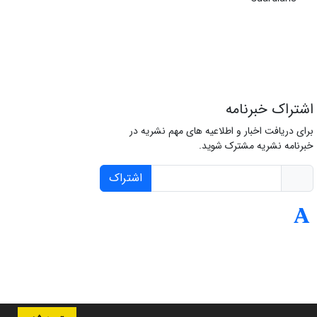
اشتراک خبرنامه
برای دریافت اخبار و اطلاعیه های مهم نشریه در
خبرنامه نشریه مشترک شوید.
اشتراک