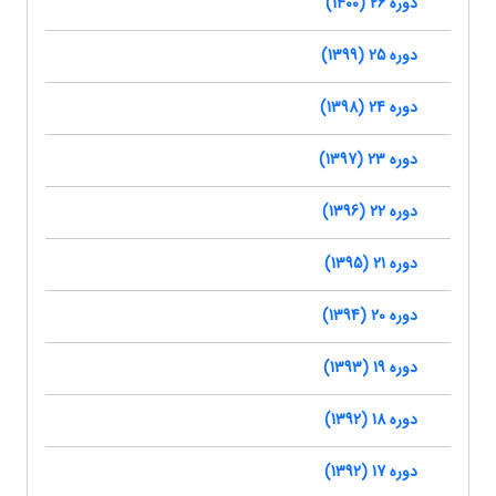
دوره 26 (1400)
دوره 25 (1399)
دوره 24 (1398)
دوره 23 (1397)
دوره 22 (1396)
دوره 21 (1395)
دوره 20 (1394)
دوره 19 (1393)
دوره 18 (1392)
دوره 17 (1392)