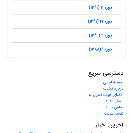
دوره 3 (1391)
دوره 17 (1391)
دوره 2 (1390)
دوره 1 (1388)
دسترسی سریع
صفحه اصلی
درباره نشریه
اعضای هیات تحریریه
ارسال مقاله
تماس با ما
نقشه سایت
آخرین اخبار