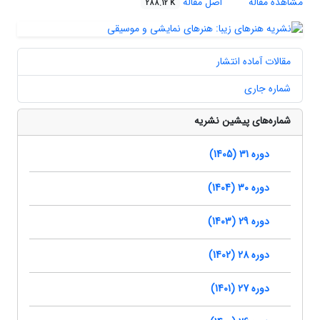
مشاهده مقاله
اصل مقاله
288.12 K
مقالات آماده انتشار
شماره جاری
شماره‌های پیشین نشریه
دوره 31 (1405)
دوره 30 (1404)
دوره 29 (1403)
دوره 28 (1402)
دوره 27 (1401)