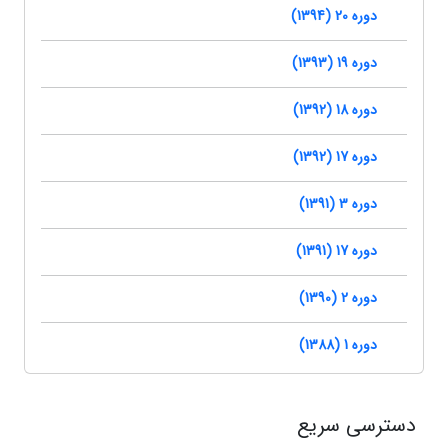
دوره 20 (1394)
دوره 19 (1393)
دوره 18 (1392)
دوره 17 (1392)
دوره 3 (1391)
دوره 17 (1391)
دوره 2 (1390)
دوره 1 (1388)
دسترسی سریع