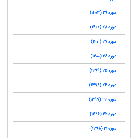
دوره 29 (1403)
دوره 28 (1402)
دوره 27 (1401)
دوره 26 (1400)
دوره 25 (1399)
دوره 24 (1398)
دوره 23 (1397)
دوره 22 (1396)
دوره 21 (1395)