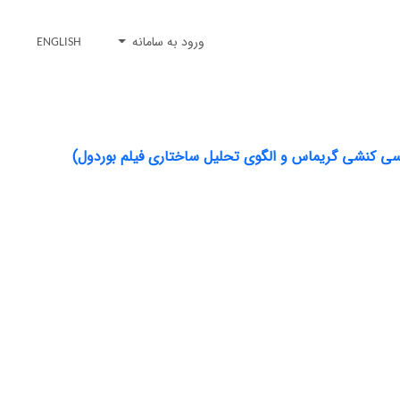
ورود به سامانه
ENGLISH
ناسی کنشی گریماس و الگوی تحلیل ساختاری فیلم بوردول)