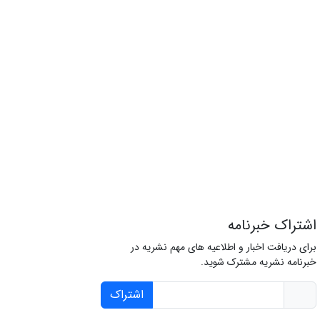
اشتراک خبرنامه
برای دریافت اخبار و اطلاعیه های مهم نشریه در
خبرنامه نشریه مشترک شوید.
اشتراک