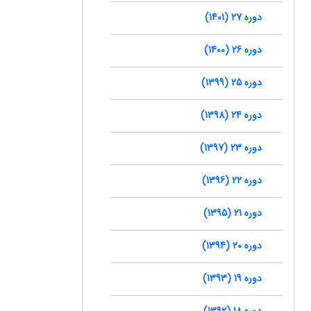
دوره 27 (1401)
دوره 26 (1400)
دوره 25 (1399)
دوره 24 (1398)
دوره 23 (1397)
دوره 22 (1396)
دوره 21 (1395)
دوره 20 (1394)
دوره 19 (1393)
دوره 18 (1392)