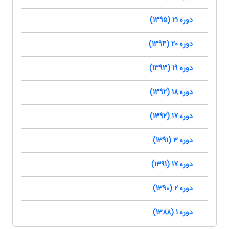
دوره 21 (1395)
دوره 20 (1394)
دوره 19 (1393)
دوره 18 (1392)
دوره 17 (1392)
دوره 3 (1391)
دوره 17 (1391)
دوره 2 (1390)
دوره 1 (1388)