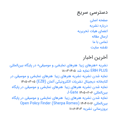
دسترسی سریع
صفحه اصلی
درباره نشریه
اعضای هیات تحریریه
ارسال مقاله
تماس با ما
نقشه سایت
آخرین اخبار
نشریه «هنرهای زیبا: هنرهای نمایشی و موسیقی» در پایگاه بین‌المللی
ERIH PLUS نمایه شد
1405-03-18
نمایه شدن نشریه نشریه هنرهای زیبا: هنرهای نمایشی و موسیقی در
کتابخانه دیجیتال نشریات الکترونیکی آلمان (EZB)
1405-03-05
نمایه شدن نشریه هنرهای زیبا: هنرهای نمایشی و موسیقی در پایگاه
بین‌المللی J-Gate
1405-02-06
نمایه شدن نشریه هنرهای زیبا: هنرهای نمایشی و موسیقی در پایگاه
بین‌المللی Open Policy Finder (Sherpa Romeo)
1404-11-16
بروزرسانی نشریه
1403-06-11