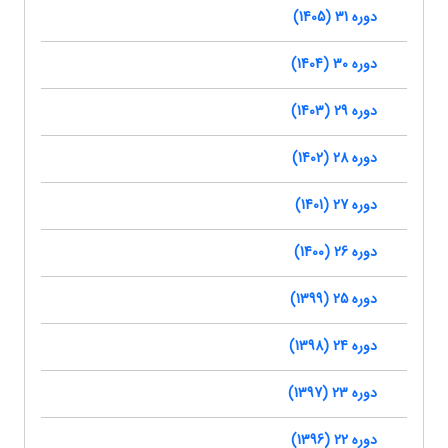
دوره 31 (1405)
دوره 30 (1404)
دوره 29 (1403)
دوره 28 (1402)
دوره 27 (1401)
دوره 26 (1400)
دوره 25 (1399)
دوره 24 (1398)
دوره 23 (1397)
دوره 22 (1396)