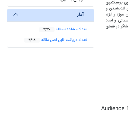
گوی پرسپکتیوی
ی اندیشیدن و
آمار
سوژه و ابژه،
مانی و ابعاد
اشاگر در فضای
تعداد مشاهده مقاله
4,270
تعداد دریافت فایل اصل مقاله
3,918
Audience 