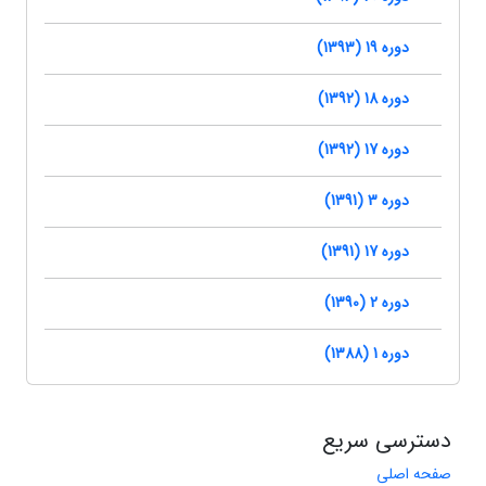
دوره 19 (1393)
دوره 18 (1392)
دوره 17 (1392)
دوره 3 (1391)
دوره 17 (1391)
دوره 2 (1390)
دوره 1 (1388)
دسترسی سریع
صفحه اصلی