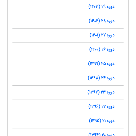
دوره 29 (1403)
دوره 28 (1402)
دوره 27 (1401)
دوره 26 (1400)
دوره 25 (1399)
دوره 24 (1398)
دوره 23 (1397)
دوره 22 (1396)
دوره 21 (1395)
دوره 20 (1394)