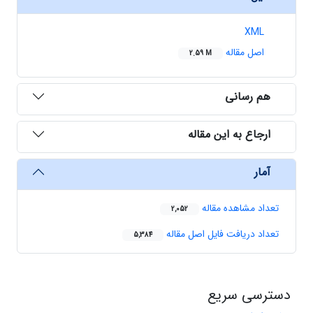
XML
اصل مقاله
2.59 M
هم رسانی
ارجاع به این مقاله
آمار
تعداد مشاهده مقاله
2,052
تعداد دریافت فایل اصل مقاله
5,384
دسترسی سریع