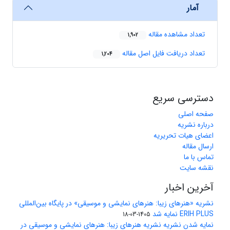
آمار
تعداد مشاهده مقاله
1,902
تعداد دریافت فایل اصل مقاله
1,204
دسترسی سریع
صفحه اصلی
درباره نشریه
اعضای هیات تحریریه
ارسال مقاله
تماس با ما
نقشه سایت
آخرین اخبار
نشریه «هنرهای زیبا: هنرهای نمایشی و موسیقی» در پایگاه بین‌المللی
ERIH PLUS نمایه شد
1405-03-18
نمایه شدن نشریه نشریه هنرهای زیبا: هنرهای نمایشی و موسیقی در