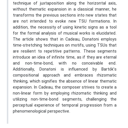
technique of juxtaposition along the horizontal axis,
without thematic expansion in a classical manner, he
transforms the previous sections into new states that
are not intended to evoke new TSU formations. In
addition, the necessity of using kinetic signs as a tool
for the formal analysis of musical works is elucidated.
The article shows that in Cadeau, Donatoni employs
time-stretching techniques on motifs, using TSUs that
are resilient to repetitive patterns. These segments
introduce an idea of infinite time, as if they are eternal
and non-time-bond, with no conceivable end.
Additionally, Donatoni is influenced by Bartók’s
compositional approach and embraces rhizomatic
thinking, which signifies the absence of linear thematic
expansion. In Cadeau, the composer strives to create a
non-linear form by employing rhizomatic thinking and
utilizing non-time-bond segments, challenging the
perceptual experience of temporal progression from a
phenomenological perspective.