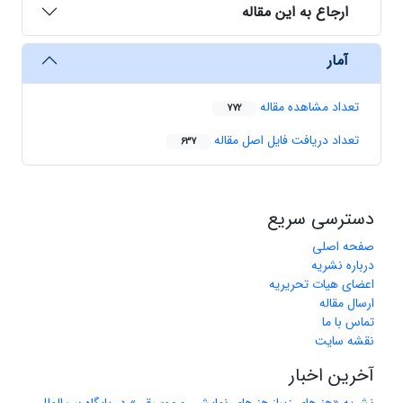
ارجاع به این مقاله
آمار
تعداد مشاهده مقاله
772
تعداد دریافت فایل اصل مقاله
637
دسترسی سریع
صفحه اصلی
درباره نشریه
اعضای هیات تحریریه
ارسال مقاله
تماس با ما
نقشه سایت
آخرین اخبار