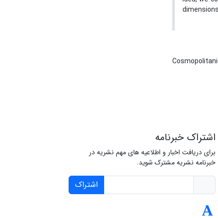
dimensions
Cosmopolita
اشتراک خبرنامه
برای دریافت اخبار و اطلاعیه های مهم نشریه در
خبرنامه نشریه مشترک شوید.
اشتراک