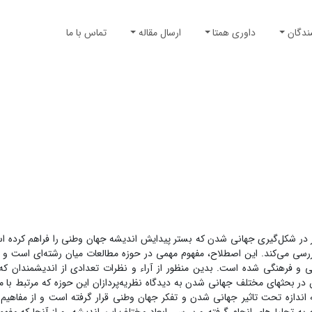
ندگان
داوری همتا
ارسال مقاله
تماس با ما
صر در شکل‌گیری جهانی شدن که بستر پیدایش اندیشه جهان وطنی را فراهم کرده ا
بررسی می‌کند. این اصطلاح، مفهوم مهمی در حوزه مطالعات میان رشته‌ای است و و
و فرهنگی شده است. بدین منظور از آراء و نظرات تعدادی از اندیشمندان که
ن در بحثهای مختلف جهانی شدن به دیدگاه نظریه‌پردازان این حوزه که مرتبط با
دازه تحت تاثیر جهانی شدن و تفکر جهان وطنی قرار گرفته است و از مفاهیم ب