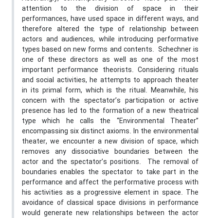
attention to the division of space in their
performances, have used space in different ways, and
therefore altered the type of relationship between
actors and audiences, while introducing performative
types based on new forms and contents. Schechner is
one of these directors as well as one of the most
important performance theorists. Considering rituals
and social activities, he attempts to approach theater
in its primal form, which is the ritual. Meanwhile, his
concern with the spectator’s participation or active
presence has led to the formation of a new theatrical
type which he calls the “Environmental Theater”
encompassing six distinct axioms. In the environmental
theater, we encounter a new division of space, which
removes any dissociative boundaries between the
actor and the spectator’s positions. The removal of
boundaries enables the spectator to take part in the
performance and affect the performative process with
his activities as a progressive element in space. The
avoidance of classical space divisions in performance
would generate new relationships between the actor