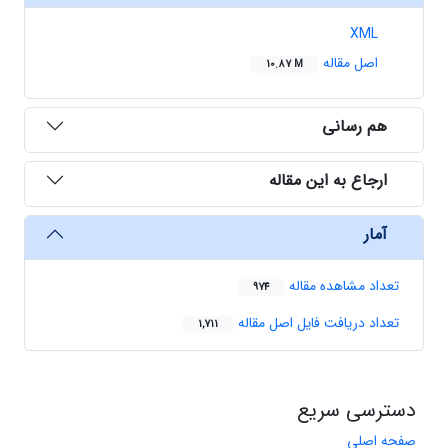
XML
اصل مقاله
10.87 M
هم رسانی
ارجاع به این مقاله
آمار
تعداد مشاهده مقاله
974
تعداد دریافت فایل اصل مقاله
1,711
دسترسی سریع
صفحه اصلی