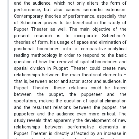
and the audience, which not only alters the form of
performance, but also causes semantic extension.
Contemporary theories of performance, especially that
of Schechner proves to be beneficial in the study of
Puppet Theater as well. The main objective of the
present research is to incorporate Schechner’s
theories of form, his usage of space and elimination of
positional boundaries into a comparative-analytical
reading methodology in order to respond to the basic
question of how the removal of spatial boundaries and
spatial division in Puppet Theater could create new
relationships between the main theatrical elements –
that is, between actor and actor; actor and audience. In
Puppet Theater, these relations could be traced
between the puppet, the puppeteer and the
spectators, making the question of spatial elimination
and the resultant relations between the puppet, the
puppeteer and the audience even more critical. The
study reveals that apparently the development of new
relationships between performative elements in
Puppet Theater is directly affected by an increase in