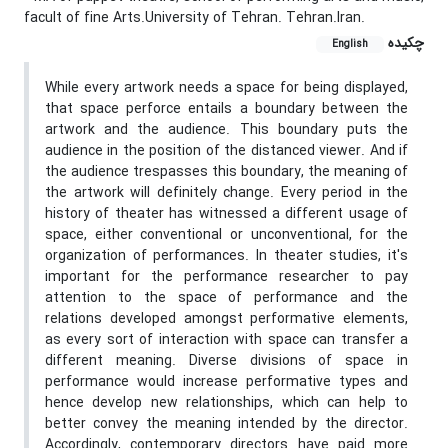
facult of fine Arts.University of Tehran. Tehran.Iran.
چکیده
English
While every artwork needs a space for being displayed,
that space perforce entails a boundary between the
artwork and the audience. This boundary puts the
audience in the position of the distanced viewer. And if
the audience trespasses this boundary, the meaning of
the artwork will definitely change. Every period in the
history of theater has witnessed a different usage of
space, either conventional or unconventional, for the
organization of performances. In theater studies, it's
important for the performance researcher to pay
attention to the space of performance and the
relations developed amongst performative elements,
as every sort of interaction with space can transfer a
different meaning. Diverse divisions of space in
performance would increase performative types and
hence develop new relationships, which can help to
better convey the meaning intended by the director.
Accordingly, contemporary directors have paid more