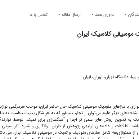
ندگان
داوری همتا
ارسال مقاله
تماس با ما
ک موسیقی کلاسیک ایران
ا، دانشگاه تهران، تهران، ایران
وازی با سازهای ملودیک موسیقی کلاسیک حال حاضر ایران، موجب سردرگمی نوازن
د شاخه‌های دیگر علوم می‌توان از تجارب موفق که به هر شکل پدید‌آمده‌است به نت
مک به تدوین روش های علمی تر اجرا و آهنگسازی برای تمبک، توسط نوازندگا
اشد. اطلاعات و داده‌های اولیه‌ی پژوهش از طریق آوانگاری و شنود آثار صوتی
ی از همنوازی‌ها- شامل سازهای ملودیک و تمبک در موسیقی کلاسیک ایران می باشد