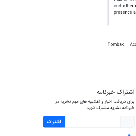
and other 
presence an
Tombak
Ac
اشتراک خبرنامه
برای دریافت اخبار و اطلاعیه های مهم نشریه در
خبرنامه نشریه مشترک شوید.
اشتراک