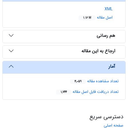
XML
اصل مقاله
1.16 M
هم رسانی
ارجاع به این مقاله
آمار
تعداد مشاهده مقاله
4,059
تعداد دریافت فایل اصل مقاله
1,744
دسترسی سریع
صفحه اصلی